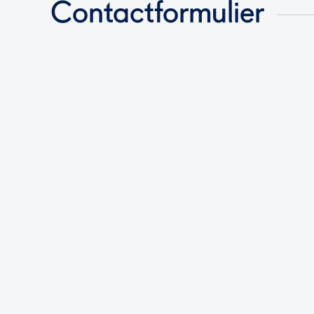
Contactformulier