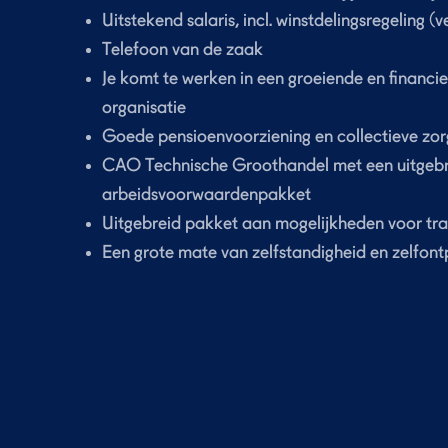
Uitstekend salaris, incl. winstdelingsregeling (v
Telefoon van de zaak
Je komt te werken in een groeiende en financie
organisatie
Goede pensioenvoorziening en collectieve zor
CAO Technische Groothandel met een uitgebre
arbeidsvoorwaardenpakket
Uitgebreid pakket aan mogelijkheden voor trai
Een grote mate van zelfstandigheid en zelfont