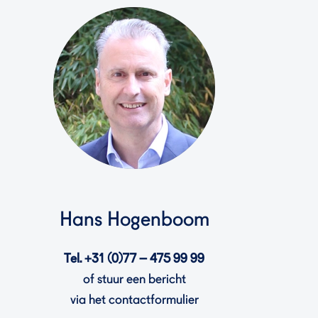
Hans Hogenboom
Tel. +31 (0)77 – 475 99 99
of stuur een bericht
via het contactformulier