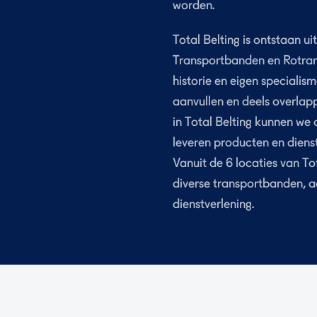
worden.
Total Belting is ontstaan 
Transportbanden en Rotrans 
historie en eigen specialis
aanvullen en deels overlap
in Total Belting kunnen we
leveren producten en diens
Vanuit de 6 locaties van To
diverse transportbanden, a
dienstverlening.