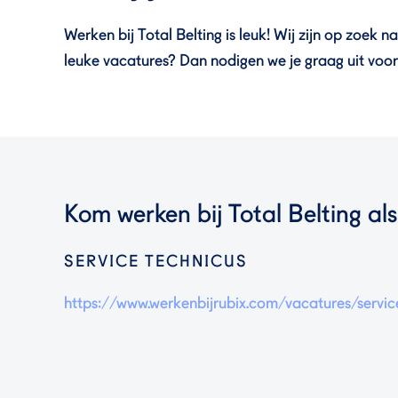
Werken bij Total Belting is leuk! Wij zijn op zoek 
leuke vacatures? Dan nodigen we je graag uit voor 
Kom werken bij Total Belting als
SERVICE TECHNICUS
https://www.werkenbijrubix.com/vacatures/servic