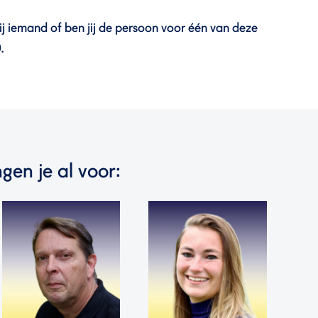
jij iemand of ben jij de persoon voor één van deze
.
gen je al voor: