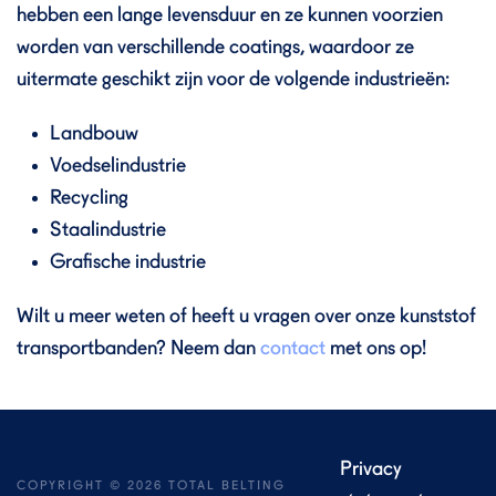
hebben een lange levensduur en ze kunnen voorzien
worden van verschillende coatings, waardoor ze
uitermate geschikt zijn voor de volgende industrieën:
Landbouw
Voedselindustrie
Recycling
Staalindustrie
Grafische industrie
Wilt u meer weten of heeft u vragen over onze kunststof
transportbanden? Neem dan
contact
met ons op!
Privacy
COPYRIGHT ©
2026
TOTAL BELTING