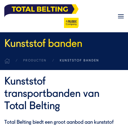
Skip to main content
Kunststof banden
PRODUCTEN
KUNSTSTOF BANDEN
Kunststof
transportbanden van
Total Belting
Total Belting biedt een groot aanbod aan kunststof