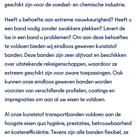
geschikt zijn voor de voedsel- en chemische industrie.
Heeft u behoefte aan extreme nauwkeurigheid? Heeft u
een band nodig zonder zwakkere plekken? Levert de
las in een band u problemen? Om aan deze behoeftes
te voldoen bieden wij eindloos geweven kunststof
banden. Deze banden zijn zeer slijtvast en beschikken
over uitstekende rekeigenschappen, waardoor ze
extreem geschikt zijn voor zware toepassingen. Ook
kunnen onze eindloos geweven banden worden
voorzien van verschillende profielen, coatings en
impregnaties om aan al uw eisen te voldoen.
Al onze kunststof transportbanden voldoen aan de
hoogste eisen qua hygiëne, prestaties, betrouwbaarheid
en kostenefficiëntie. Tevens zijn alle banden flexibel, ze