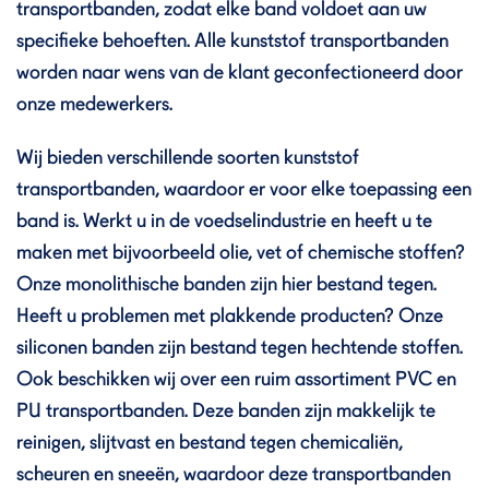
transportbanden, zodat elke band voldoet aan uw
specifieke behoeften. Alle kunststof transportbanden
worden naar wens van de klant geconfectioneerd door
onze medewerkers.
Wij bieden verschillende soorten kunststof
transportbanden, waardoor er voor elke toepassing een
band is. Werkt u in de voedselindustrie en heeft u te
maken met bijvoorbeeld olie, vet of chemische stoffen?
Onze monolithische banden zijn hier bestand tegen.
Heeft u problemen met plakkende producten? Onze
siliconen banden zijn bestand tegen hechtende stoffen.
Ook beschikken wij over een ruim assortiment PVC en
PU transportbanden. Deze banden zijn makkelijk te
reinigen, slijtvast en bestand tegen chemicaliën,
scheuren en sneeën, waardoor deze transportbanden