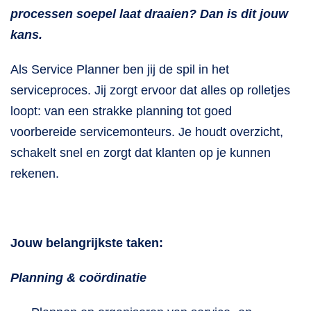
processen soepel laat draaien? Dan is dit jouw
kans.
Als Service Planner ben jij de spil in het
serviceproces. Jij zorgt ervoor dat alles op rolletjes
loopt: van een strakke planning tot goed
voorbereide servicemonteurs. Je houdt overzicht,
schakelt snel en zorgt dat klanten op je kunnen
rekenen.
Jouw belangrijkste taken:
Planning & coördinatie