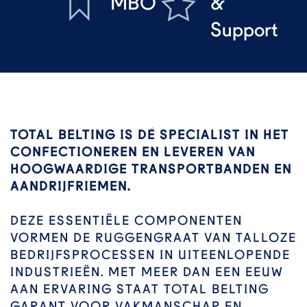
MBO
&
Support
TOTAL BELTING IS DÉ SPECIALIST IN HET
CONFECTIONEREN EN LEVEREN VAN
HOOGWAARDIGE TRANSPORTBANDEN EN
AANDRIJFRIEMEN.
DEZE ESSENTIËLE COMPONENTEN
VORMEN DE RUGGENGRAAT VAN TALLOZE
BEDRIJFSPROCESSEN IN UITEENLOPENDE
INDUSTRIEËN. MET MEER DAN EEN EEUW
AAN ERVARING STAAT TOTAL BELTING