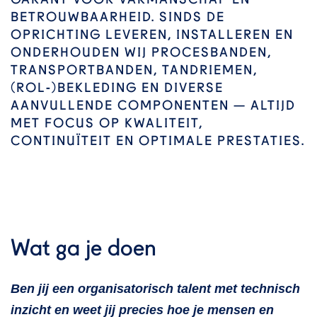
GARANT VOOR VAKMANSCHAP EN
BETROUWBAARHEID. SINDS DE
OPRICHTING LEVEREN, INSTALLEREN EN
ONDERHOUDEN WIJ PROCESBANDEN,
TRANSPORTBANDEN, TANDRIEMEN,
(ROL-)BEKLEDING EN DIVERSE
AANVULLENDE COMPONENTEN — ALTIJD
MET FOCUS OP KWALITEIT,
CONTINUÏTEIT EN OPTIMALE PRESTATIES.
Wat ga je doen
Ben jij een organisatorisch talent met technisch
inzicht en weet jij precies hoe je mensen en