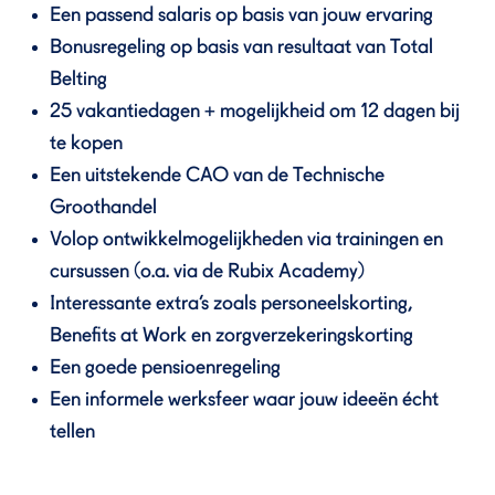
Een passend salaris op basis van jouw ervaring
Bonusregeling op basis van resultaat van Total
Belting
25 vakantiedagen + mogelijkheid om 12 dagen bij
te kopen
Een uitstekende CAO van de Technische
Groothandel
Volop ontwikkelmogelijkheden via trainingen en
cursussen (o.a. via de Rubix Academy)
Interessante extra’s zoals personeelskorting,
Benefits at Work en zorgverzekeringskorting
Een goede pensioenregeling
Een informele werksfeer waar jouw ideeën écht
tellen