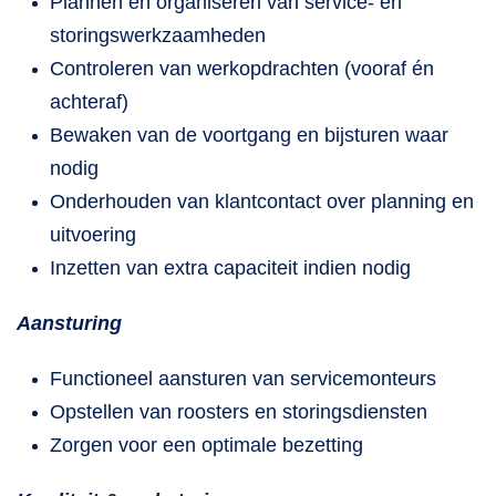
Plannen en organiseren van service- en
storingswerkzaamheden
Controleren van werkopdrachten (vooraf én
achteraf)
Bewaken van de voortgang en bijsturen waar
nodig
Onderhouden van klantcontact over planning en
uitvoering
Inzetten van extra capaciteit indien nodig
Aansturing
Functioneel aansturen van servicemonteurs
Opstellen van roosters en storingsdiensten
Zorgen voor een optimale bezetting