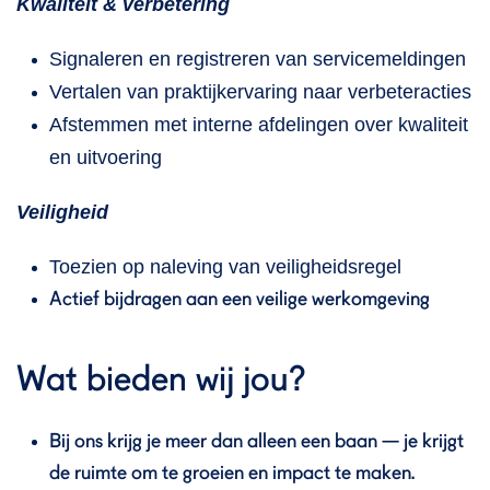
Kwaliteit & verbetering
Signaleren en registreren van servicemeldingen
Vertalen van praktijkervaring naar verbeteracties
Afstemmen met interne afdelingen over kwaliteit
en uitvoering
Veiligheid
Toezien op naleving van veiligheidsregel
Actief bijdragen aan een veilige werkomgeving
Wat bieden wij jou?
Bij ons krijg je meer dan alleen een baan — je krijgt
de ruimte om te groeien en impact te maken.