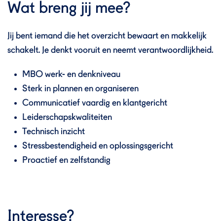
Wat breng jij mee?
Jij bent iemand die het overzicht bewaart en makkelijk
schakelt. Je denkt vooruit en neemt verantwoordlijkheid.
MBO werk- en denkniveau
Sterk in plannen en organiseren
Communicatief vaardig en klantgericht
Leiderschapskwaliteiten
Technisch inzicht
Stressbestendigheid en oplossingsgericht
Proactief en zelfstandig
Interesse?