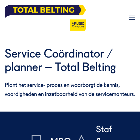
Skip to main content
Service Coördinator /
planner – Total Belting
Plant het service- proces en waarborgt de kennis,
vaardigheden en inzetbaarheid van de servicemonteurs.
Staf